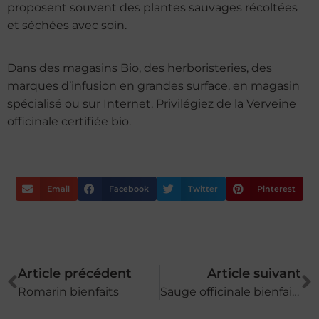
proposent souvent des plantes sauvages récoltées
et séchées avec soin.
Dans des magasins Bio, des herboristeries, des
marques d’infusion en grandes surface, en magasin
spécialisé ou sur Internet. Privilégiez de la Verveine
officinale certifiée bio.
Email
Facebook
Twitter
Pinterest
Article précédent
Article suivant
Romarin bienfaits
Sauge officinale bienfaits