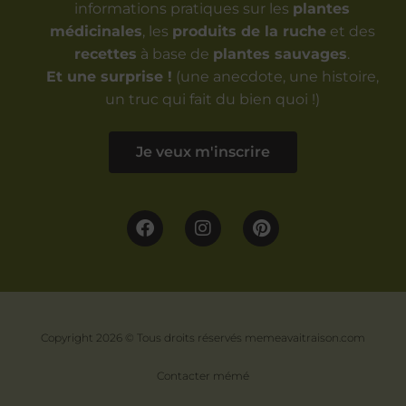
informations pratiques sur les
plantes
médicinales
, les
produits de la ruche
et des
recettes
à base de
plantes sauvages
.
Et une surprise !
(une anecdote, une histoire,
un truc qui fait du bien quoi !)
Je veux m'inscrire
Copyright 2026 © Tous droits réservés memeavaitraison.com
Contacter mémé