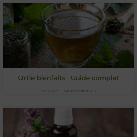
Ortie bienfaits : Guide complet
18/07/2024
Aucun commentaire