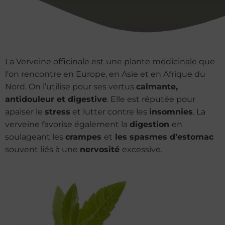
La Verveine officinale est une plante médicinale que
l’on rencontre en Europe, en Asie et en Afrique du
Nord. On l’utilise pour ses vertus
calmante,
antidouleur et digestive
. Elle est réputée pour
apaiser le
stress
et lutter contre les
insomnies
. La
verveine favorise également la
digestion
en
soulageant les
crampes
et
les spasmes d’estomac
souvent liés à une
nervosité
excessive.